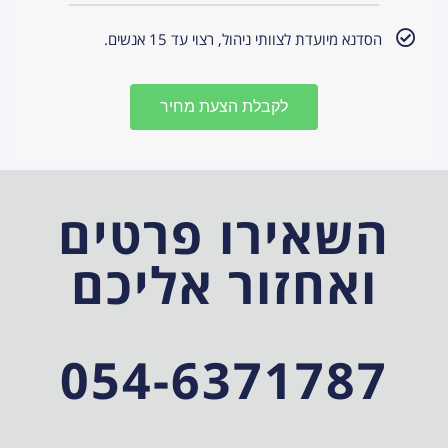
הסדנא מיועדת לצוותי ניהול, רצוי עד 15 אנשים.
לקבלת הצעת מחיר
השאירו פרטים
ואחזור אליכם
054-6371787