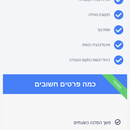
הקשבה פעילה
שפת גוף
אינטליגנציה רגשית
ניהול רגשות במקום העבודה
פופולרי
כמה פרטים חשובים
משך הסדנה כשעתיים