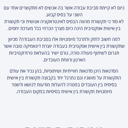
כיום לא קיימת סביבת עבודה אשר בה אנשים לא מתקשרים אחד עם
השני על בסיס קבוע.
לא סוד כי תקשורת מהווה הבסיס לאינטראקציה אנושית וכי תקשורת
בין אישית אפקטיבית הינה כיום מצרך הכרחי בכל מערכת יחסים.
למה חשוב לחזק ולתרגל מיומנויות אלו בסביבת העבודה? מכיוון
שתקשורת בין אישית אפקטיבית בעבודה יוצרת דינאמיקה טובה אשר
תגרום לשיתוף פעולה פורה, גורם ישיר בהעלאת פרודוקטיביות
הארגון ורווחת העובדים.
הסדנאות הינן סדנאות חווייתיות ושיתופיות, בהן נכיר את עולם
התקשורת על מושגיו וגם נתרגל יחד בקבוצה תקשורת בין אישית
בסיסית בין העובדים במטרה להעלות מודעות לנושא ולשפר
מיומנויות תקשורת בין אישית בסיסיות במקום העבודה.