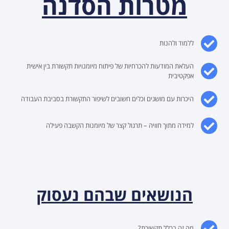
מטרות הסדנה
ללמוד ולהנות
העלאת המודעות להכרחיות של פיתוח מיומנויות תקשורת בין אישית
אפקטיבית
היכרות עם מושגים וכלים חשובים לשיפור התקשורת בסביבת העבודה
למידה מתוך חוויה – תרגול קצר של מיומנות הקשבה פעילה
הנושאים שבהם נעסוק
מה זה בכלל תקשורת?