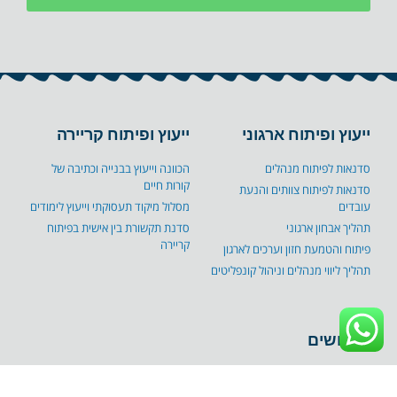
ייעוץ ופיתוח ארגוני
ייעוץ ופיתוח קריירה
סדנאות לפיתוח מנהלים
הכוונה וייעוץ בבנייה וכתיבה של
קורות חיים
סדנאות לפיתוח צוותים והנעת
עובדים
מסלול מיקוד תעסוקתי וייעוץ לימודים
תהליך אבחון ארגוני
סדנת תקשורת בין אישית בפיתוח
קריירה
פיתוח והטמעת חזון וערכים לארגון
תהליך ליווי מנהלים וניהול קונפליטים
שימושים
אודות
בלוג