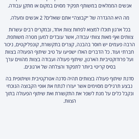
אנשים הממלאים במשותף תפקיד מסוים במקום או מתקן עבודה.
מה היא ההגדרה של ״קבוצה״ אתם שואלים? 2 אנשים ומעלה.
בכל ארגון תוכלו למצוא לפחות צוות אחד, ובמקרים רבים עשרות
צוותים ואף מאות צוותי עבודה, אשר עובדים למען מטרה משותפת.
הרבה פעמים יש חוסר בהבנה, קצרים בתקשורת, קונפליקטים, ניכור
חברתי ועוד. כל הדברים האלו ישפיעו על טיב שיתוף הפעולה בצוות
ועל פרודוקטיביות הארגון, שיתוף פעולה ועבודה בצוות מהווים ערך
בסיס קריטי ביותר לתפקוד והצלחה של ארגונים.
סדנת שיתוף פעולה בצוותים תהיה סדנה אטרקטיבית ושיתופית בה
נבצע תרגילים מסוימים אשר יעזרו לנתח את אופי הקבוצה הנוכחי
ונקבל כלים על מנת לשפר את התקשורת ואת שיתוף הפעולה בתוך
הצוות.