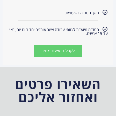
משך הסדנה כשעתיים.
הסדנה מיועדת לצוותי עבודה אשר עובדים יחד ביום-יום, רצוי
עד 15 אנשים.
לקבלת הצעת מחיר
השאירו פרטים
ואחזור אליכם